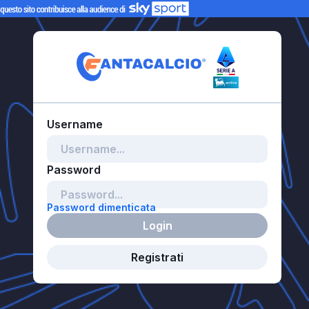
Password dimenticata
Login
Registrati