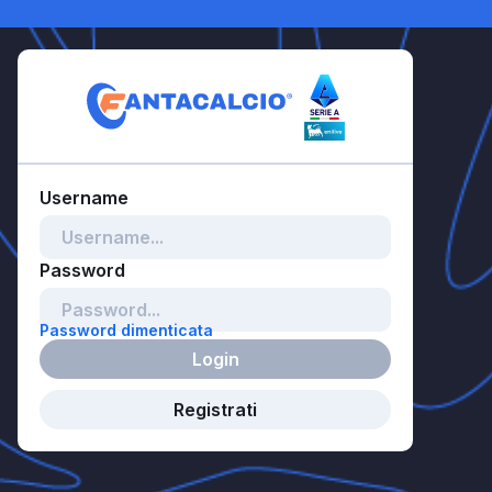
Password dimenticata
Login
Registrati