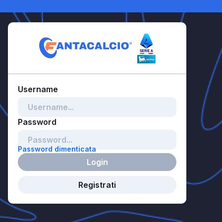
Password dimenticata
Login
Registrati