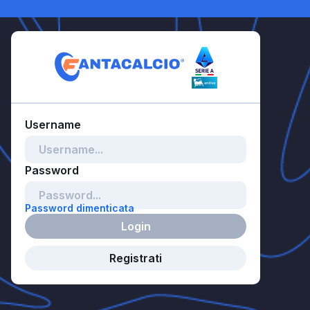
Password dimenticata
Login
Registrati