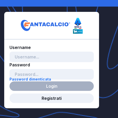
Password dimenticata
Login
Registrati