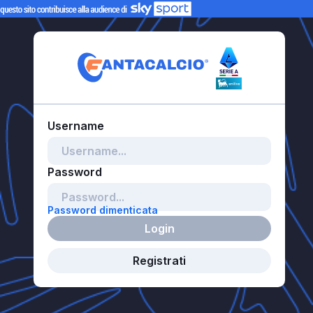
Password dimenticata
Login
Registrati