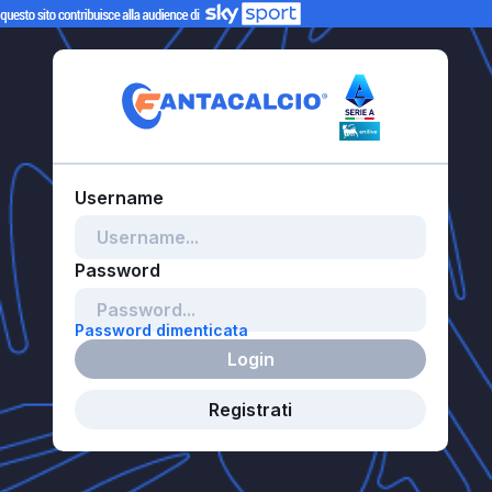
Password dimenticata
Login
Registrati