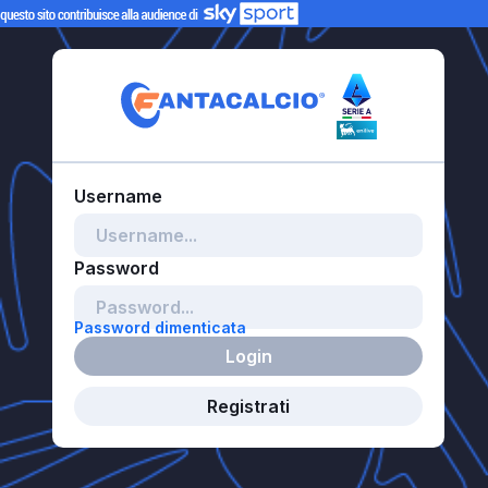
Password dimenticata
Login
Registrati