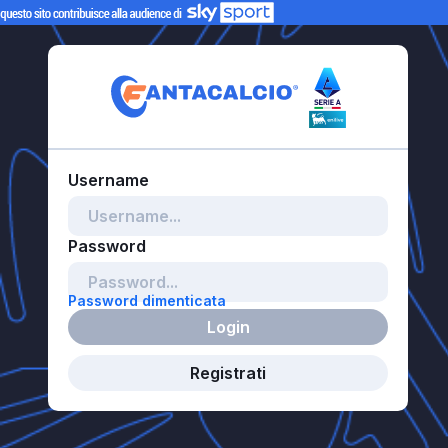
Password dimenticata
Login
Registrati