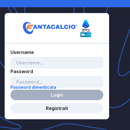
Password dimenticata
Login
Registrati