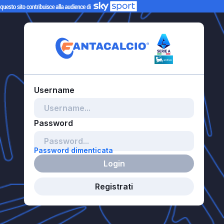
Password dimenticata
Login
Registrati