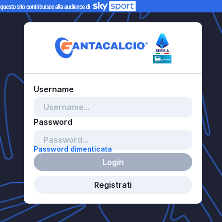
Password dimenticata
Login
Registrati