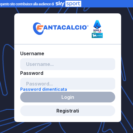
Password dimenticata
Login
Registrati