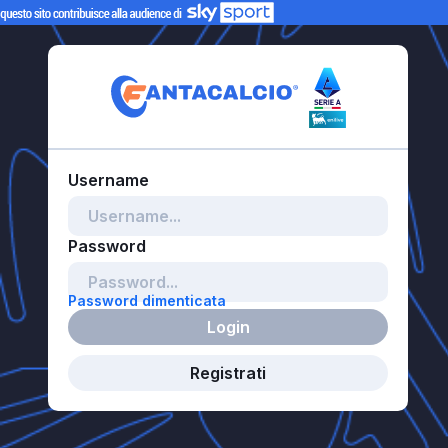
Password dimenticata
Login
Registrati