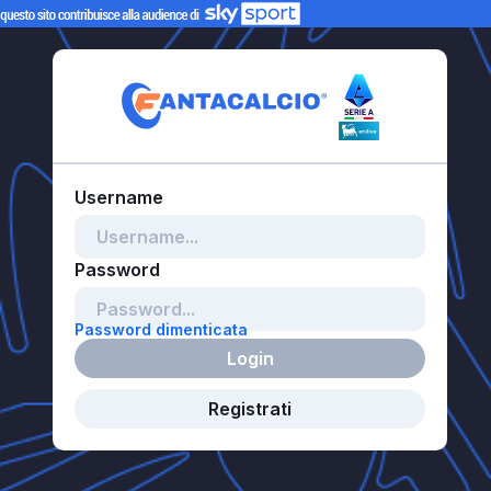
Password dimenticata
Login
Registrati