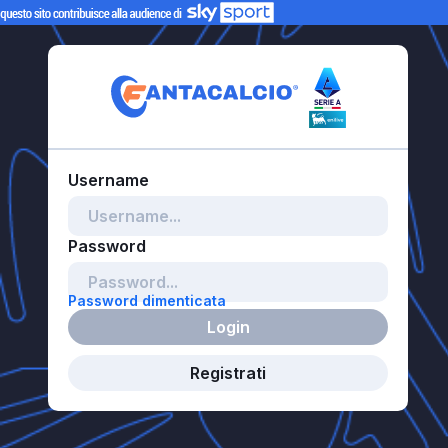
Password dimenticata
Login
Registrati