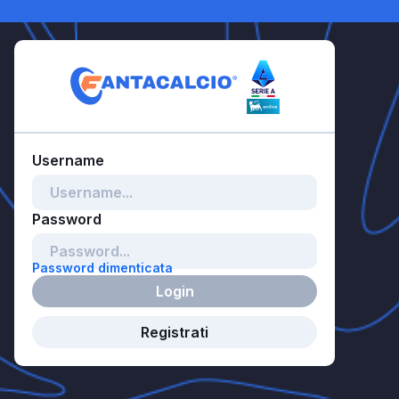
Password dimenticata
Login
Registrati