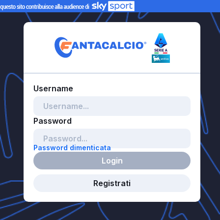
Password dimenticata
Login
Registrati