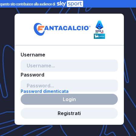
Password dimenticata
Login
Registrati