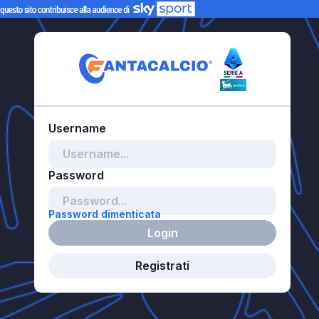
Password dimenticata
Login
Registrati