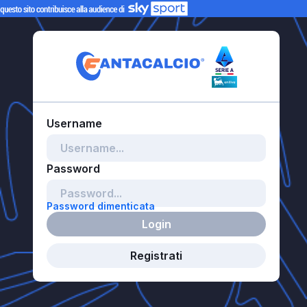
Password dimenticata
Login
Registrati