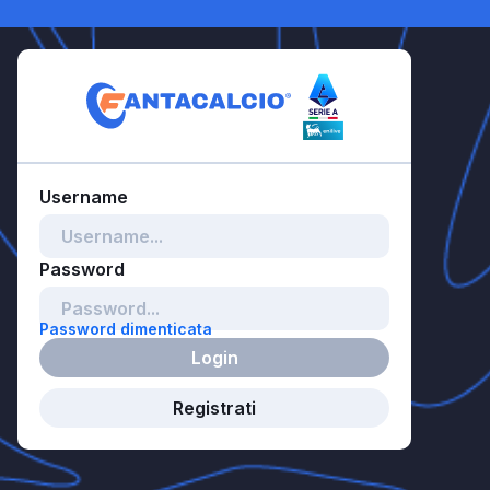
Password dimenticata
Login
Registrati