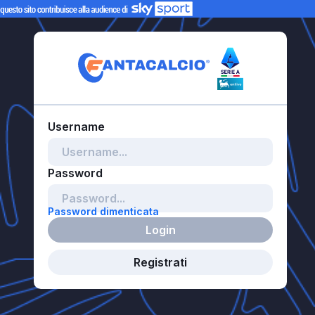
Password dimenticata
Login
Registrati