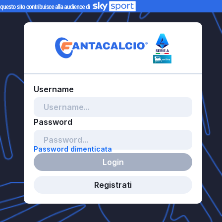
Password dimenticata
Login
Registrati