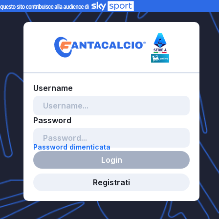
Password dimenticata
Login
Registrati