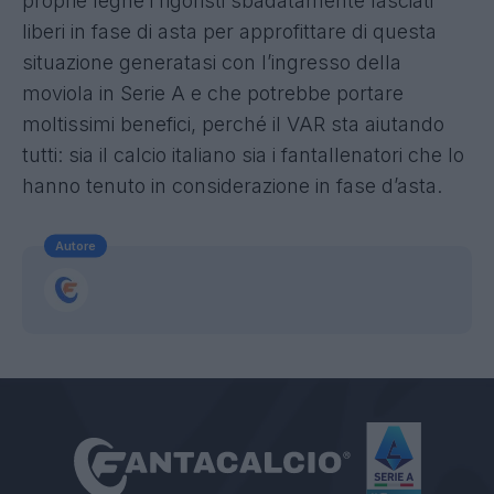
proprie leghe i rigoristi sbadatamente lasciati
liberi in fase di asta per approfittare di questa
situazione generatasi con l’ingresso della
moviola in Serie A e che potrebbe portare
moltissimi benefici, perché il VAR sta aiutando
tutti: sia il calcio italiano sia i fantallenatori che lo
hanno tenuto in considerazione in fase d’asta.
Autore