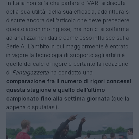
In Italia non si fa che parlare di VAR: si discute
della sua utilità, della sua efficacia, addirittura si
discute ancora dell’articolo che deve precedere
questo acronimo inglese, ma non ci si sofferma
ad analizzarne i dati e come esso influisce sulla
Serie A. L’ambito in cui maggiormente è entrato
in vigore la tecnologia di supporto agli arbitri è
quello dei calci di rigore e pertanto la redazione
di
Fantagazzetta
ha condotto una
comparazione fra il numero di rigori concessi
questa stagione e quello dell’ultimo
campionato fino alla settima giornata
(quella
appena disputatasi).